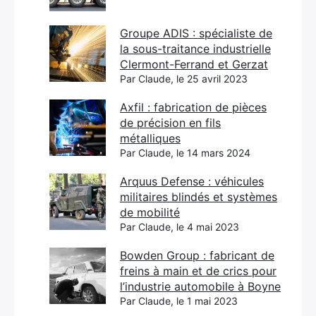
Groupe ADIS : spécialiste de
la sous-traitance industrielle
Clermont-Ferrand et Gerzat
Par Claude, le 25 avril 2023
Axfil : fabrication de pièces
de précision en fils
métalliques
Par Claude, le 14 mars 2024
Arquus Defense : véhicules
militaires blindés et systèmes
de mobilité
Par Claude, le 4 mai 2023
Bowden Group : fabricant de
freins à main et de crics pour
l’industrie automobile à Boyne
Par Claude, le 1 mai 2023