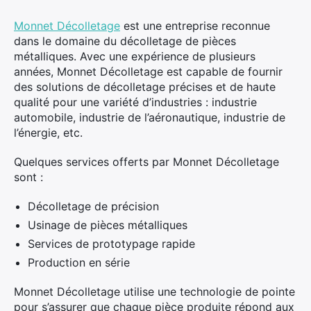
Monnet Décolletage
est une entreprise reconnue
dans le domaine du décolletage de pièces
métalliques. Avec une expérience de plusieurs
années, Monnet Décolletage est capable de fournir
des solutions de décolletage précises et de haute
qualité pour une variété d’industries : industrie
automobile, industrie de l’aéronautique, industrie de
l’énergie, etc.
Quelques services offerts par Monnet Décolletage
sont :
Décolletage de précision
Usinage de pièces métalliques
Services de prototypage rapide
Production en série
Monnet Décolletage utilise une technologie de pointe
pour s’assurer que chaque pièce produite répond aux