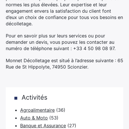
normes les plus élevées. Leur expertise et leur
engagement envers la satisfaction du client font
d’eux un choix de confiance pour tous vos besoins en
décolletage.
Pour en savoir plus sur leurs services ou pour
demander un devis, vous pouvez les contacter au
numéro de téléphone suivant : +33 4 50 98 08 97.
Monnet Décolletage est situé à l’adresse suivante : 65
Rue de St Hippolyte, 74950 Scionzier.
Activités
Agroalimentaire
(36)
Auto & Moto
(53)
Banque et Assurance
(27)