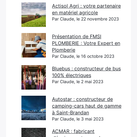
Actisol Agri : votre partenaire
en matériel agricole
Par Claude, le 22 novembre 2023
Présentation de FMSI
PLOMBERIE : Votre Expert en
Plomberie
Par Claude, le 16 octobre 2023
Bluebus : constructeur de bus
100% électriques
Par Claude, le 2 mai 2023
Autostar : constructeur de
camping-cars haut de gamme
à Saint-Brandan
Par Claude, le 3 mai 2023
ACMAR : fabricant