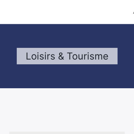
Loisirs & Tourisme