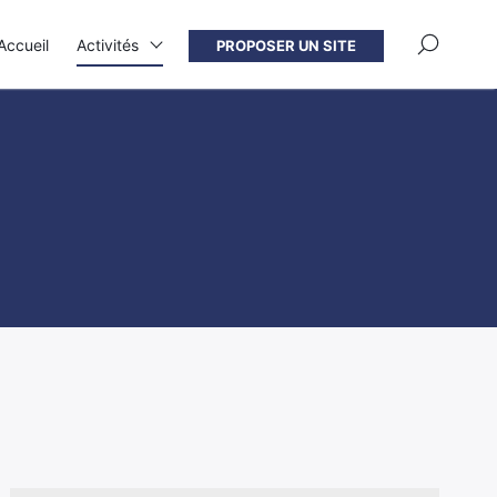
×
Accueil
Activités
PROPOSER UN SITE