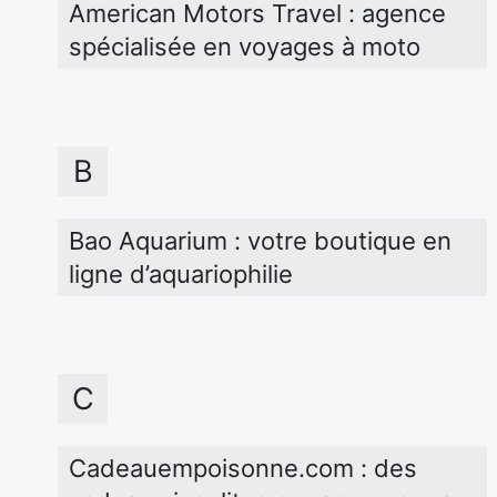
American Motors Travel : agence 
spécialisée en voyages à moto
B
Bao Aquarium : votre boutique en 
ligne d’aquariophilie
C
Cadeauempoisonne.com : des 