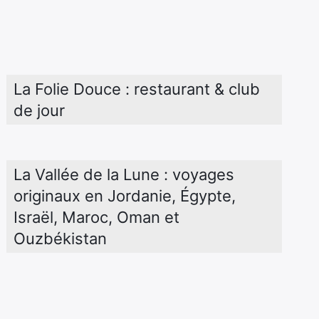
La Folie Douce : restaurant & club 
de jour
La Vallée de la Lune : voyages 
originaux en Jordanie, Égypte, 
Israël, Maroc, Oman et 
Ouzbékistan