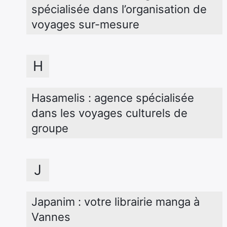
spécialisée dans l’organisation de 
voyages sur-mesure
H
Hasamelis : agence spécialisée 
dans les voyages culturels de 
groupe
J
Japanim : votre librairie manga à 
Vannes