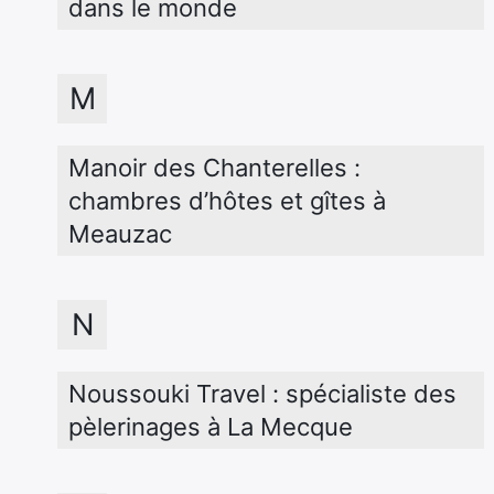
dans le monde
M
Manoir des Chanterelles : 
chambres d’hôtes et gîtes à 
Meauzac
N
Noussouki Travel : spécialiste des 
pèlerinages à La Mecque