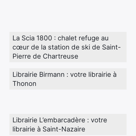
La Scia 1800 : chalet refuge au 
cœur de la station de ski de Saint-
Pierre de Chartreuse
Librairie Birmann : votre librairie à 
Thonon
Librairie L’embarcadère : votre 
librairie à Saint-Nazaire