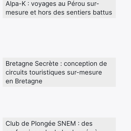
Alpa-K : voyages au Pérou sur-
mesure et hors des sentiers battus
Bretagne Secrète : conception de 
circuits touristiques sur-mesure 
en Bretagne
Club de Plongée SNEM : des 