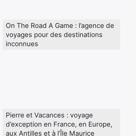
On The Road A Game : l’agence de 
voyages pour des destinations 
inconnues
Pierre et Vacances : voyage 
d’exception en France, en Europe, 
aux Antilles et à l’Île Maurice