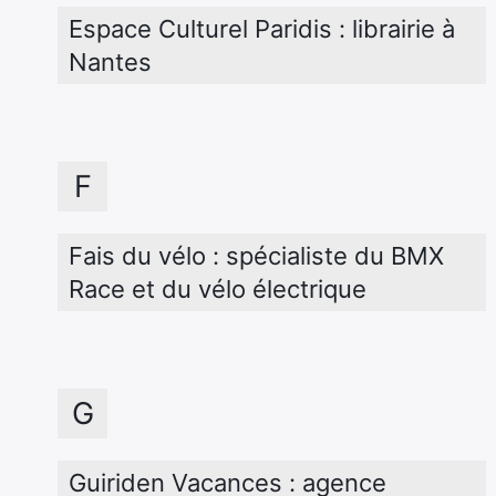
Espace Culturel Paridis : librairie à 
Nantes
F
Fais du vélo : spécialiste du BMX 
Race et du vélo électrique
G
Guiriden Vacances : agence 