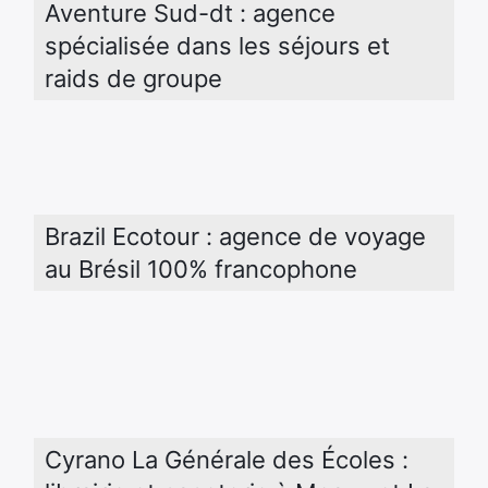
Aventure Sud-dt : agence 
spécialisée dans les séjours et 
raids de groupe
Brazil Ecotour : agence de voyage 
au Brésil 100% francophone
Cyrano La Générale des Écoles : 