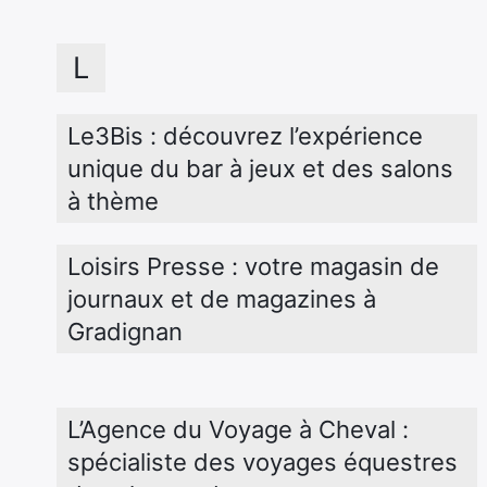
L
Le3Bis : découvrez l’expérience 
unique du bar à jeux et des salons 
à thème
Loisirs Presse : votre magasin de 
journaux et de magazines à 
Gradignan
L’Agence du Voyage à Cheval : 
spécialiste des voyages équestres 