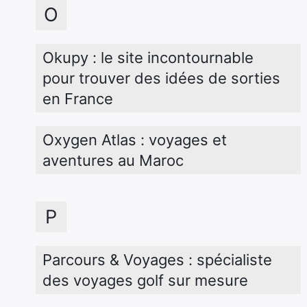
O
Okupy : le site incontournable 
pour trouver des idées de sorties 
en France
Oxygen Atlas : voyages et 
aventures au Maroc
P
Parcours & Voyages : spécialiste 
des voyages golf sur mesure