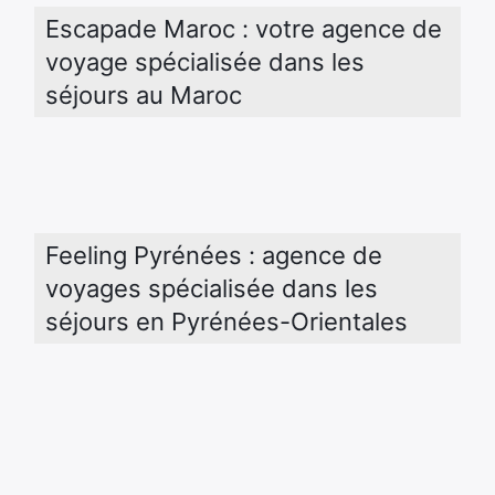
Escapade Maroc : votre agence de 
voyage spécialisée dans les 
séjours au Maroc
Feeling Pyrénées : agence de 
voyages spécialisée dans les 
séjours en Pyrénées-Orientales