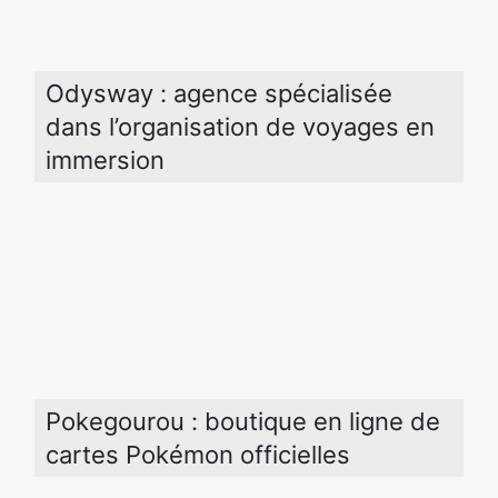
Odysway : agence spécialisée 
dans l’organisation de voyages en 
immersion
Pokegourou : boutique en ligne de 
cartes Pokémon officielles