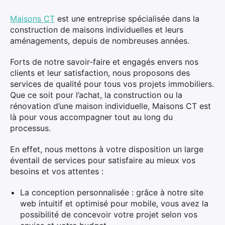
Maisons CT
est une entreprise spécialisée dans la
construction de maisons individuelles et leurs
aménagements, depuis de nombreuses années.
Forts de notre savoir-faire et engagés envers nos
clients et leur satisfaction, nous proposons des
services de qualité pour tous vos projets immobiliers.
Que ce soit pour l’achat, la construction ou la
rénovation d’une maison individuelle, Maisons CT est
là pour vous accompagner tout au long du
processus.
En effet, nous mettons à votre disposition un large
éventail de services pour satisfaire au mieux vos
besoins et vos attentes :
La conception personnalisée : grâce à notre site
web intuitif et optimisé pour mobile, vous avez la
possibilité de concevoir votre projet selon vos