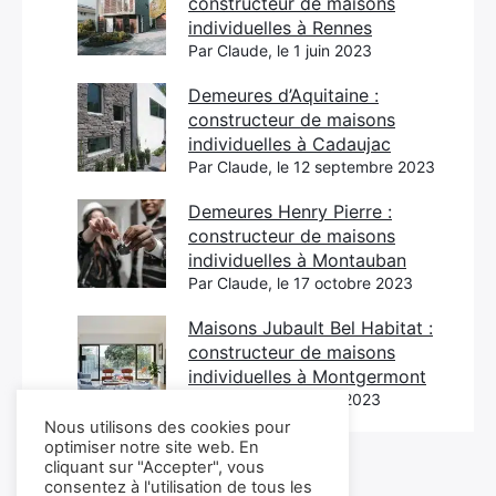
constructeur de maisons
individuelles à Rennes
Par Claude, le 1 juin 2023
Demeures d’Aquitaine :
constructeur de maisons
individuelles à Cadaujac
Par Claude, le 12 septembre 2023
Demeures Henry Pierre :
constructeur de maisons
individuelles à Montauban
Par Claude, le 17 octobre 2023
Maisons Jubault Bel Habitat :
constructeur de maisons
individuelles à Montgermont
Par Claude, le 21 juin 2023
Nous utilisons des cookies pour
optimiser notre site web. En
cliquant sur "Accepter", vous
consentez à l'utilisation de tous les