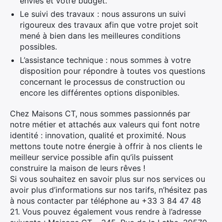
envies et votre budget.
Le suivi des travaux : nous assurons un suivi
rigoureux des travaux afin que votre projet soit
mené à bien dans les meilleures conditions
possibles.
L’assistance technique : nous sommes à votre
disposition pour répondre à toutes vos questions
concernant le processus de construction ou
encore les différentes options disponibles.
Chez Maisons CT, nous sommes passionnés par
notre métier et attachés aux valeurs qui font notre
identité : innovation, qualité et proximité. Nous
mettons toute notre énergie à offrir à nos clients le
meilleur service possible afin qu’ils puissent
construire la maison de leurs rêves !
Si vous souhaitez en savoir plus sur nos services ou
avoir plus d’informations sur nos tarifs, n’hésitez pas
à nous contacter par téléphone au +33 3 84 47 48
21. Vous pouvez également vous rendre à l’adresse