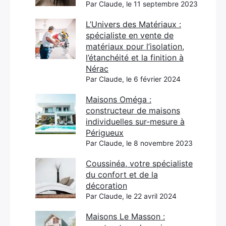
Par Claude, le 11 septembre 2023
L’Univers des Matériaux :
spécialiste en vente de
matériaux pour l’isolation,
l’étanchéité et la finition à
Nérac
Par Claude, le 6 février 2024
Maisons Oméga :
constructeur de maisons
individuelles sur-mesure à
Périgueux
Par Claude, le 8 novembre 2023
Coussinéa, votre spécialiste
du confort et de la
décoration
Par Claude, le 22 avril 2024
Maisons Le Masson :