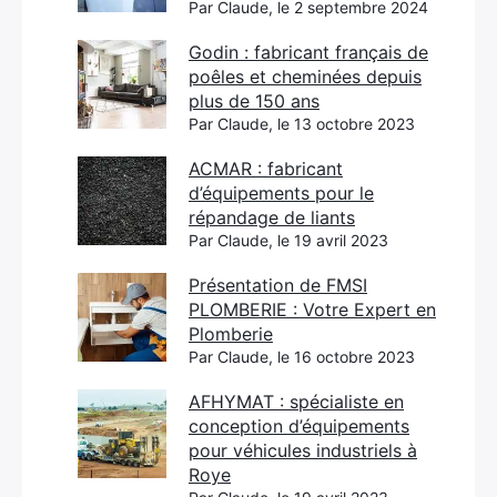
Par Claude, le 2 septembre 2024
Godin : fabricant français de
poêles et cheminées depuis
plus de 150 ans
Par Claude, le 13 octobre 2023
ACMAR : fabricant
d’équipements pour le
répandage de liants
Par Claude, le 19 avril 2023
Présentation de FMSI
PLOMBERIE : Votre Expert en
Plomberie
Par Claude, le 16 octobre 2023
AFHYMAT : spécialiste en
conception d’équipements
pour véhicules industriels à
Roye