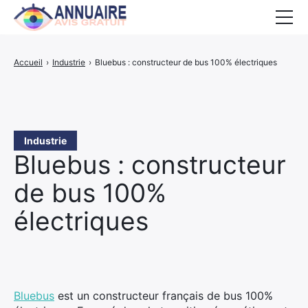
Accueil
Accueil
›
Industrie
›
Bluebus : constructeur de bus 100% électriques
Activités
PROPOSER UN SITE
Industrie
Bluebus : constructeur
de bus 100%
électriques
Bluebus
est un constructeur français de bus 100%