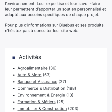
l’environnement. Leur expertise et leur savoir-faire
leur permettent d’apporter un soutien personnalisé et
adapté aux besoins spécifiques de chaque projet.
Pour plus d’informations sur Bluebus et ses produits,
n’hésitez pas à consulter leur site web.
Activités
Agroalimentaire
(36)
Auto & Moto
(53)
Banque et Assurance
(27)
Commerce & Distribution
(188)
Environnement & Energie
(13)
Formation & Métiers
(25)
Immobilier & Construction
(203)