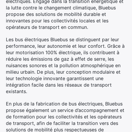
électriques. Engagé dans la transition énergétique et
la lutte contre le changement climatique, Bluebus
propose des solutions de mobilité durable et
innovantes pour les collectivités locales et les
opérateurs de transport en commun.
Les bus électriques Bluebus se distinguent par leur
performance, leur autonomie et leur confort. Grâce à
leur motorisation 100% électrique, ils contribuent à
réduire les émissions de gaz à effet de serre, les
nuisances sonores et la pollution atmosphérique en
milieu urbain. De plus, leur conception modulaire et
leur technologie innovante garantissent une
intégration facile dans les réseaux de transport
existants.
En plus de la fabrication de bus électriques, Bluebus
propose également un service d’accompagnement et
de formation pour les collectivités et les opérateurs
de transport, afin de faciliter la transition vers des
solutions de mobilité plus respectueuses de