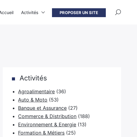
×
Accueil
Activités
PROPOSER UN SITE
Activités
Agroalimentaire
(36)
Auto & Moto
(53)
Banque et Assurance
(27)
Commerce & Distribution
(188)
Environnement & Energie
(13)
Formation & Métiers
(25)