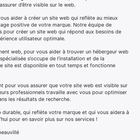
surer d’être visible sur le web.
us aider à créer un site web qui reflète au mieux
mage positive de votre marque. Notre équipe de
s pour créer un site web qui répond aux besoins de
érience utilisateur optimale.
ent web, pour vous aider à trouver un hébergeur web
pécialisée s’occupe de l’installation et de la
re site est disponible en tout temps et fonctionne
 pour vous assurer que votre site web est visible sur
urs professionnels travaille avec vous pour optimiser
ans les résultats de recherche.
durable, qui reflète votre marque et qui vous aidera à
hui pour en savoir plus sur nos services !
beauvillé