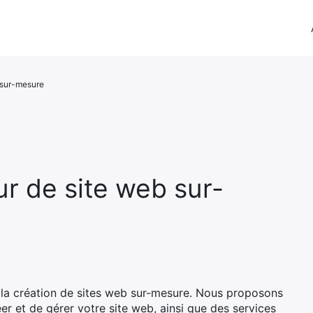
b sur-mesure
ur de site web sur-
la création de sites web sur-mesure. Nous proposons
r et de gérer votre site web, ainsi que des services