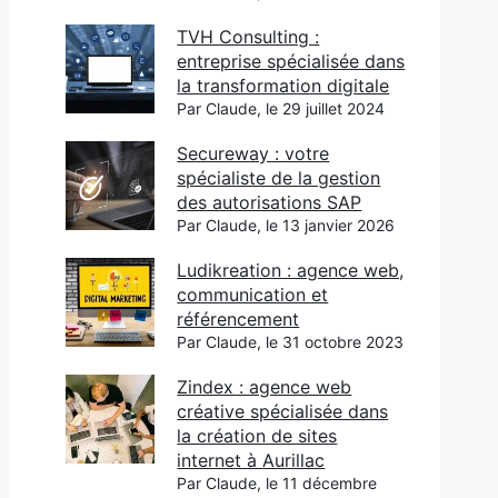
TVH Consulting :
entreprise spécialisée dans
la transformation digitale
Par Claude, le 29 juillet 2024
Secureway : votre
spécialiste de la gestion
des autorisations SAP
Par Claude, le 13 janvier 2026
Ludikreation : agence web,
communication et
référencement
Par Claude, le 31 octobre 2023
Zindex : agence web
créative spécialisée dans
la création de sites
internet à Aurillac
Par Claude, le 11 décembre