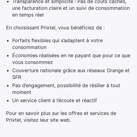
Transparence et simplicité : Pas de coûts cachés,
une facturation claire et un suivi de consommation
en temps réel
En choisissant Prixtel, vous bénéficiez de :
Forfaits flexibles qui s’adaptent à votre
consommation
Économies réalisées en ne payant que pour ce que
vous consommez
Couverture nationale grâce aux réseaux Orange et
SFR
Pas d’engagement, possibilité de résilier à tout
moment
Un service client à l’écoute et réactif
Pour en savoir plus sur les offres et services de
Prixtel, visitez leur site web.