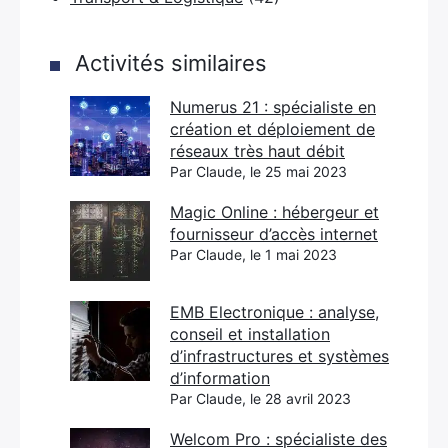
Activités similaires
Numerus 21 : spécialiste en
création et déploiement de
réseaux très haut débit
Par Claude, le 25 mai 2023
Magic Online : hébergeur et
fournisseur d’accès internet
Par Claude, le 1 mai 2023
EMB Electronique : analyse,
conseil et installation
d’infrastructures et systèmes
d’information
Par Claude, le 28 avril 2023
Welcom Pro : spécialiste des