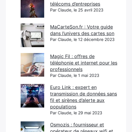
télécoms d’entreprises
Par Claude, le 25 avril 2023
MaCarteSon.fr : Votre guide
dans l’univers des cartes son
Par Claude, le 12 décembre 2023
Magic Fil : offres de
téléphonie et internet pour les
professionnels
Par Claude, le 1 mai 2023
Euro Link : expert en
transmission de données sans
fil et sirènes d’alerte aux
populations
Par Claude, le 29 mai 2023
Osmozis : fournisseur et
opérateur de réseaux wifi et