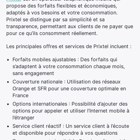
propose des forfaits flexibles et économiques,
adaptés à vos besoins et votre consommation.
Prixtel se distingue par sa simplicité et sa
transparence, permettant aux clients de ne payer que
pour ce qu’ils consomment réellement.
Les principales offres et services de Prixtel incluent :
Forfaits mobiles ajustables : Des forfaits qui
s’adaptent à votre consommation chaque mois,
sans engagement
Couverture nationale : Utilisation des réseaux
Orange et SFR pour une couverture optimale en
France
Options internationales : Possibilité d’ajouter des
options pour appeler et utiliser l’Internet mobile à
l’étranger
Service client réactif : Un service client à l’écoute
et disponible pour répondre à vos questions